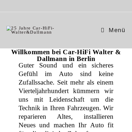
Menü
Willkommen bei Car-HiFi Walter &
Dallmann in Berlin
Guter Sound und ein sicheres
Gefühl im Auto sind keine
Zufallssache. Seit mehr als einem
Vierteljahrhundert kümmern wir
uns mit Leidenschaft um die
Technik in Ihren Fahrzeugen. Wir
reparieren Altes, installieren
Neues und machen Ihr Auto fit